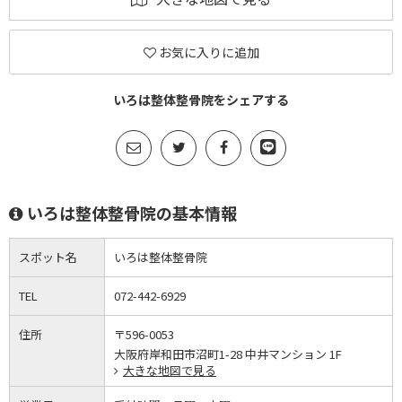
お気に入りに追加
いろは整体整骨院をシェアする
いろは整体整骨院の基本情報
スポット名
いろは整体整骨院
TEL
072-442-6929
住所
〒596-0053
大阪府岸和田市沼町1-28 中井マンション 1F
大きな地図で見る