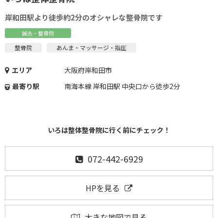
岸和田駅より徒歩約2分のオシャレな整骨院です
鍼灸・整骨院
整骨院
あんま・マッサージ・指圧
エリア
大阪府岸和田市
最寄り駅
南海本線 岸和田駅 中央口から徒歩2分
いろは整体整骨院に行く前にチェック！
072-442-6929
HPを見る
大きな地図で見る