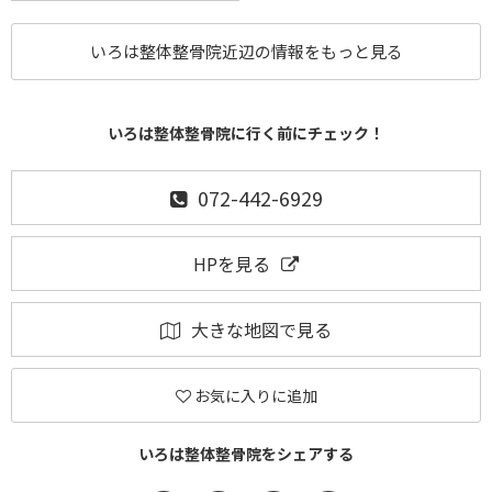
いろは整体整骨院近辺の情報をもっと見る
いろは整体整骨院に行く前にチェック！
072-442-6929
HPを見る
大きな地図で見る
お気に入りに追加
いろは整体整骨院をシェアする