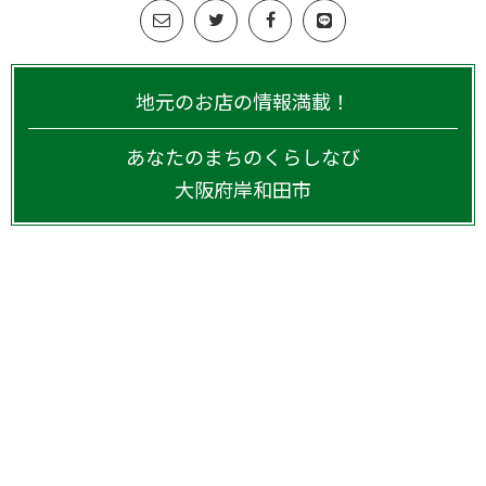
地元のお店の情報満載！
あなたのまちのくらしなび
大阪府
岸和田市