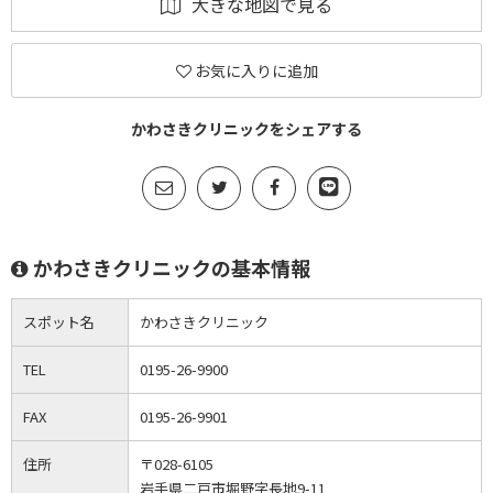
大きな地図で見る
お気に入りに追加
かわさきクリニックをシェアする
かわさきクリニックの基本情報
スポット名
かわさきクリニック
TEL
0195-26-9900
FAX
0195-26-9901
住所
〒028-6105
岩手県二戸市堀野字長地9-11