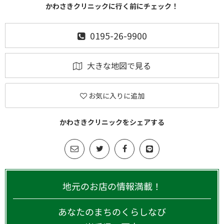
かわさきクリニックに行く前にチェック！
0195-26-9900
大きな地図で見る
お気に入りに追加
かわさきクリニックをシェアする
地元のお店の情報満載！
あなたのまちのくらしなび