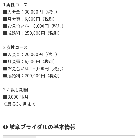
1.男性コース
■入会金：30,000円（税別）
■月会費：6,000円（税別）
■お見合い料：6,000円（税別）
■成婚料：250,000円（税別）
2.女性コース
■入会金：20,000円（税別）
■月会費：6,000円（税別）
■お見合い料：6,000円（税別）
■成婚料：200,000円（税別）
3.お試し期間
■3,000円/月
※最長3ヶ月まで
岐阜ブライダルの基本情報