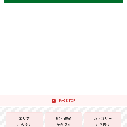
PAGE TOP
エリア
駅・路線
カテゴリー
から探す
から探す
から探す