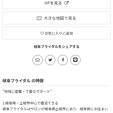
HPを見る
大きな地図で見る
お気に入りに追加
岐阜ブライダルをシェアする
岐阜ブライダル の特徴
"地域に密着・丁重なサポート"
1.岐阜県・土岐市中心で婚活できる
岐阜ブライダルはサロンが岐阜県土岐市にあり、岐阜県にお住まい