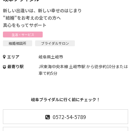
新しい出逢いは、新しい幸せのはじまり
"結婚"をお考えの全ての方へ
真心をもってサポート
生活・サービス
結婚相談所
ブライダルサロン
エリア
岐阜県土岐市
最寄り駅
JR東海中央本線 土岐市駅 から徒歩約10分または
車で約5分
岐阜ブライダルに行く前にチェック！
0572-54-5789