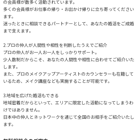
の会員様が数多く活動されています。
多くの会員様がお仕事の帰り・お出かけ帰りに立ち寄ってください
ます。
迷ったときに相談できるパートナーとして、あなたの婚活をご成婚
まで支えます。
2.プロの仲人が人間性や相性を判断したうえでご紹介
プロの仲人がお一人お一人をしっかりサポート。
少人数制だからこそ、あなたの人間性や相性に合わせてご紹介いた
します。
また、プロのメイクアップアーティストのカウンセラーも在籍して
いるため、メイク講座なども実施することが可能です。
3.地域を広げた婚活もできる
地域密着だからといって、エリアに限定した活動になってしまうわ
けではありません。
日本中の仲人とネットワークを通じて全国のお相手をご紹介いたし
ます。