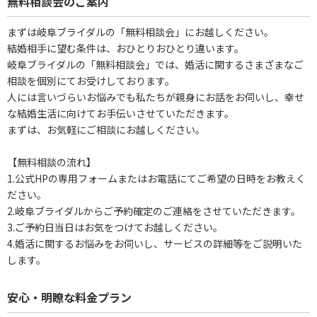
無料相談会のご案内
まずは岐阜ブライダルの「無料相談会」にお越しください。
結婚相手に望む条件は、おひとりおひとり違います。
岐阜ブライダルの「無料相談会」では、婚活に関するさまざまなご
相談を個別にてお受けしております。
人には言いづらいお悩みでも私たちが親身にお話をお伺いし、幸せ
な結婚生活に向けてお手伝いさせていただきます。
まずは、お気軽にご相談にお越しください。
【無料相談の流れ】
1.公式HPの専用フォームまたはお電話にてご希望の日時をお教えく
ださい。
2.岐阜ブライダルからご予約確定のご連絡をさせていただきます。
3.ご予約日当日はお気をつけてお越しください。
4.婚活に関するお悩みをお伺いし、サービスの詳細等をご説明いた
します。
安心・明瞭な料金プラン