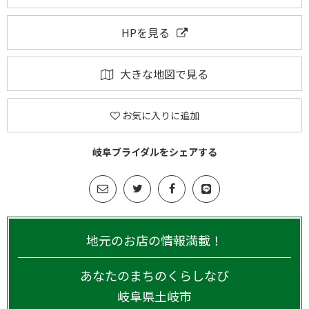
HPを見る
大きな地図で見る
お気に入りに追加
岐阜ブライダルをシェアする
地元のお店の情報満載！
あなたのまちのくらしなび
岐阜県
土岐市