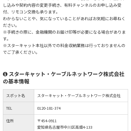
し込みや契約内容の変更手続き、有料チャンネルのお申し込み受
付、リモコン交換も承ります。
わからないことや、気になっていることがあればお気軽にお尋ねく
ださい。
※手続きの際に、金融機関のお届け印等が必要になる場合がありま
す。
※スターキャット本社以外での料金収納業務は行っておりませんの
でご了承ください。
スターキャット・ケーブルネットワーク株式会社
の基本情報
スポット名
スターキャット・ケーブルネットワーク株式会社
TEL
0120-181-374
住所
〒454-0911
愛知県名古屋市中川区高畑4-133