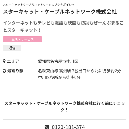
スターキャットケーブルネットワークカブシキガイシャ
スターキャット・ケーブルネットワーク株式会社
インターネットもテレビも電話も映画も防災もぜーんぶまるご
とスターキャット！
生活・サービス
通信
エリア
愛知県名古屋市中川区
最寄り駅
名鉄東山線 高畑駅 2番出口から北に徒歩約2分
中川区役所から徒歩6分
スターキャット・ケーブルネットワーク株式会社に行く前にチェッ
ク！
0120-181-374