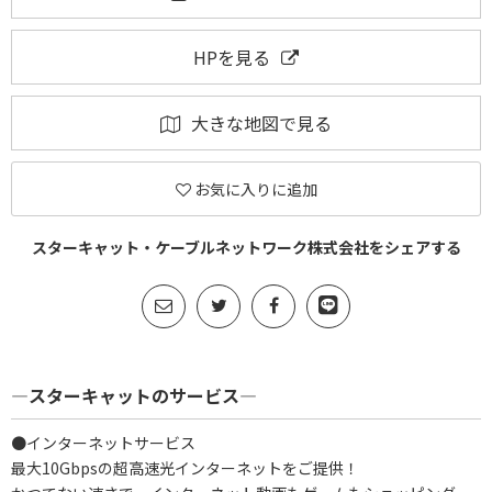
HPを見る
大きな地図で見る
お気に入りに追加
スターキャット・ケーブルネットワーク株式会社をシェアする
―スターキャットのサービス―
●インターネットサービス
最大10Gbpsの超高速光インターネットをご提供！