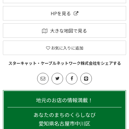
HPを見る
大きな地図で見る
お気に入りに追加
スターキャット・ケーブルネットワーク株式会社をシェアする
地元のお店の情報満載！
あなたのまちのくらしなび
愛知県
名古屋市中川区