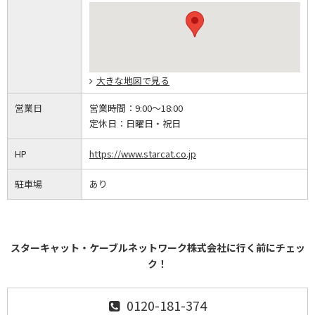
大きな地図で見る
営業日
営業時間：
9:00～18:00
定休日：
日曜日・祝日
HP
https://www.starcat.co.jp
駐車場
あり
スターキャット・ケーブルネットワーク株式会社に行く前にチェッ
ク！
0120-181-374