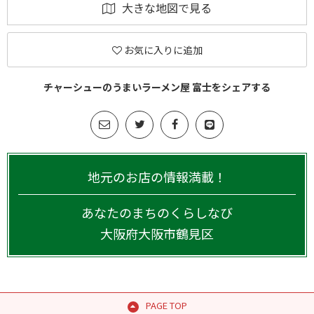
大きな地図で見る
お気に入りに追加
チャーシューのうまいラーメン屋 富士をシェアする
地元のお店の情報満載！
あなたのまちのくらしなび
大阪府
大阪市鶴見区
PAGE TOP