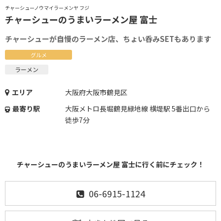
チャーシューノウマイラーメンヤ フジ
チャーシューのうまいラーメン屋 富士
チャーシューが自慢のラーメン店、ちょい呑みSETもあります
グルメ
ラーメン
エリア
大阪府大阪市鶴見区
最寄り駅
大阪メトロ長堀鶴見緑地線 横堤駅 5番出口から
徒歩7分
チャーシューのうまいラーメン屋 富士に行く前にチェック！
06-6915-1124