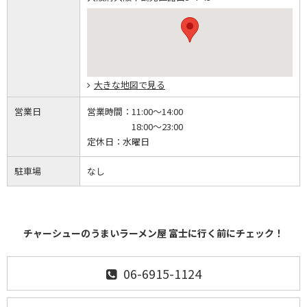
大きな地図で見る
営業日
営業時間：
11:00～14:00
18:00～23:00
定休日：
水曜日
駐車場
なし
チャーシューのうまいラーメン屋 富士に行く前にチェック！
06-6915-1124