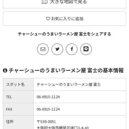
大きな地図で見る
お気に入りに追加
チャーシューのうまいラーメン屋 富士をシェアする
チャーシューのうまいラーメン屋 富士の基本情報
スポット名
チャーシューのうまいラーメン屋 富士
TEL
06-6915-1124
FAX
06-6915-1124
住所
〒538-0051
大阪府大阪市鶴見区諸口3-4-43