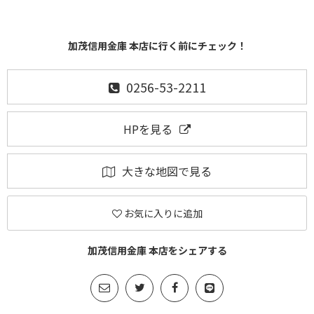
加茂信用金庫 本店に行く前にチェック！
0256-53-2211
HPを見る
大きな地図で見る
お気に入りに追加
加茂信用金庫 本店をシェアする