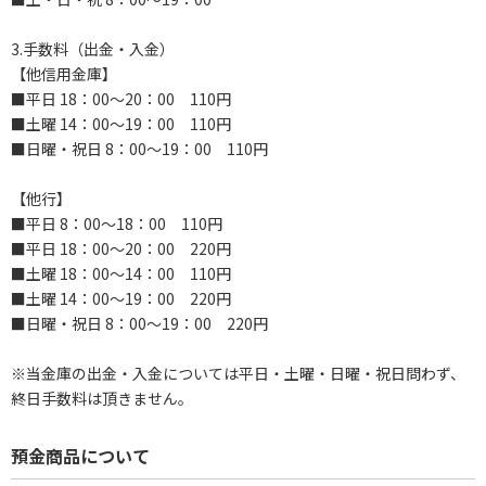
3.手数料（出金・入金）
【他信用金庫】
■平日 18：00～20：00 110円
■土曜 14：00～19：00 110円
■日曜・祝日 8：00～19：00 110円
【他行】
■平日 8：00～18：00 110円
■平日 18：00～20：00 220円
■土曜 18：00～14：00 110円
■土曜 14：00～19：00 220円
■日曜・祝日 8：00～19：00 220円
※当金庫の出金・入金については平日・土曜・日曜・祝日問わず、
終日手数料は頂きません。
預金商品について