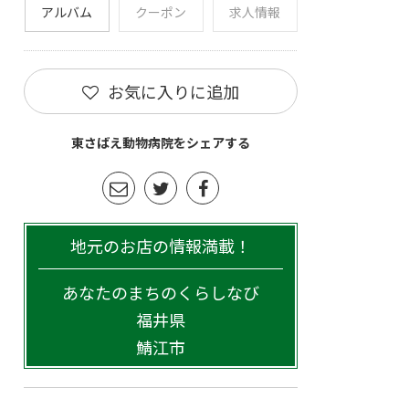
アルバム
クーポン
求人情報
お気に入りに追加
東さばえ動物病院をシェアする
地元のお店の情報満載！
あなたのまちのくらしなび
福井県
鯖江市