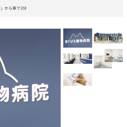
」から車で3分