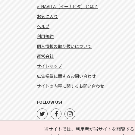
e-NAVITA（イーナビタ）とは？
お気に入り
ヘルプ
利用規約
個人情報の取り扱いについて
運営会社
サイトマップ
広告掲載に関するお問い合わせ
サイトの内容に関するお問い合わせ
FOLLOW US!
当サイトでは、利用者が当サイトを閲覧する