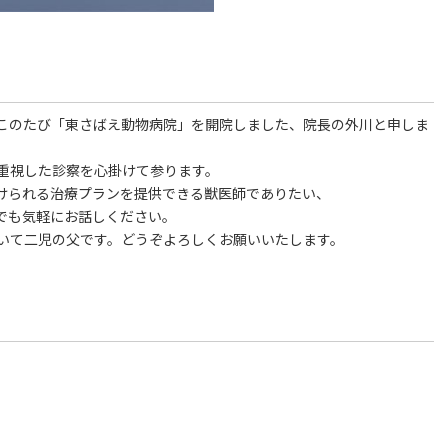
このたび「東さばえ動物病院」を開院しました、院長の外川と申しま
重視した診察を心掛けて参ります。
けられる治療プランを提供できる獣医師でありたい、
でも気軽にお話しください。
いて二児の父です。どうぞよろしくお願いいたします。