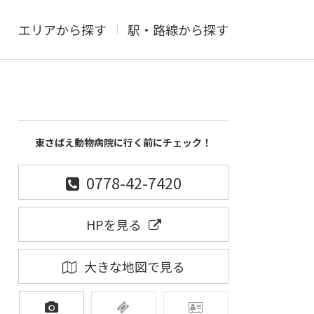
エリアから探す
駅・路線から探す
東さばえ動物病院に行く前にチェック！
0778-42-7420
HPを見る
大きな地図で見る