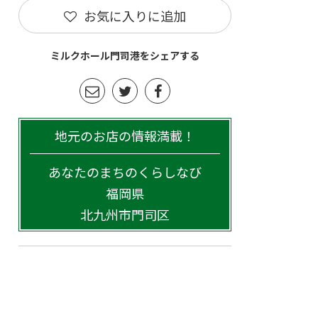
お気に入りに追加
ミルクホール門司港をシェアする
地元のお店の情報満載！
あなたのまちのくらしなび
福岡県
北九州市門司区