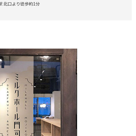
駅 北口より徒歩約1分