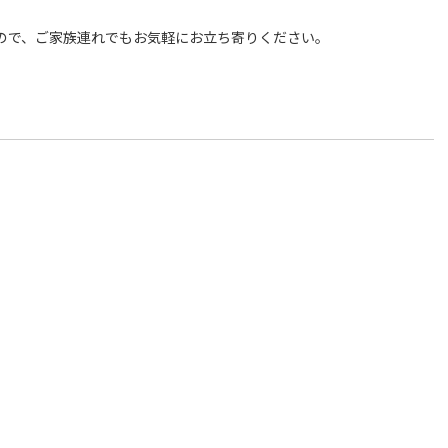
ので、ご家族連れでもお気軽にお立ち寄りください。