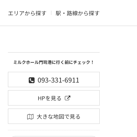
エリアから探す
駅・路線から探す
ミルクホール門司港に行く前にチェック！
093-331-6911
HPを見る
大きな地図で見る