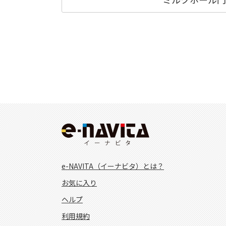
e-NAVITA（イーナビタ）とは？
お気に入り
ヘルプ
利用規約