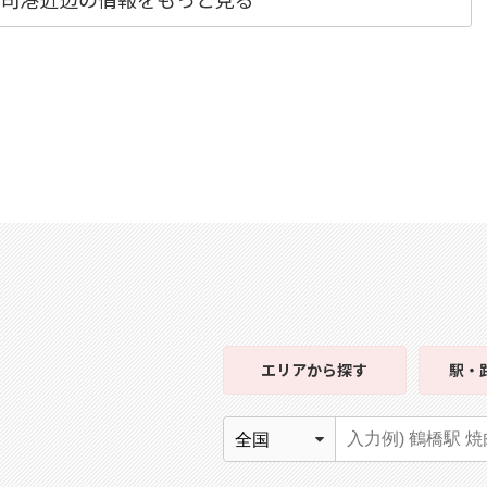
エリア
から探す
駅・