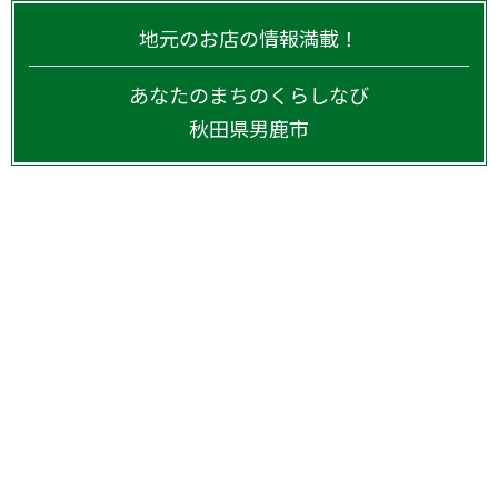
地元のお店の情報満載！
あなたのまちのくらしなび
秋田県
男鹿市