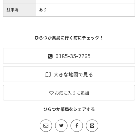
駐車場
あり
ひらつか薬局に行く前にチェック！
0185-35-2765
大きな地図で見る
お気に入りに追加
ひらつか薬局をシェアする