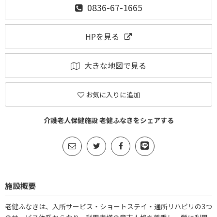
0836-67-1665
HPを見る
大きな地図で見る
お気に入りに追加
介護老人保健施設 老健ふなきをシェアする
施設概要
老健ふなきは、入所サービス・ショートステイ・通所リハビリの3つ