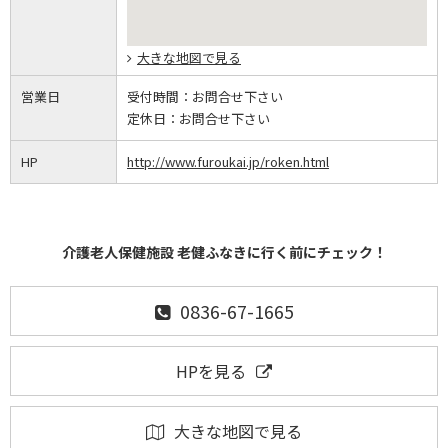
大きな地図で見る
営業日
受付時間：
お問合せ下さい
定休日：
お問合せ下さい
HP
http://www.furoukai.jp/roken.html
介護老人保健施設 老健ふなきに行く前にチェック！
0836-67-1665
HPを見る
大きな地図で見る