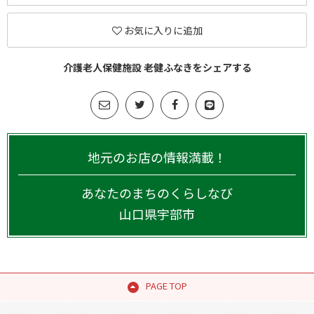
お気に入りに追加
介護老人保健施設 老健ふなきをシェアする
地元のお店の情報満載！
あなたのまちのくらしなび
山口県
宇部市
PAGE TOP