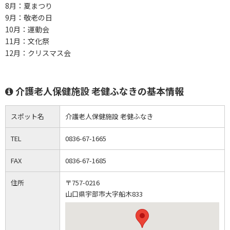
8月：夏まつり
9月：敬老の日
10月：運動会
11月：文化祭
12月：クリスマス会
介護老人保健施設 老健ふなきの基本情報
スポット名
介護老人保健施設 老健ふなき
TEL
0836-67-1665
FAX
0836-67-1685
住所
〒757-0216
山口県宇部市大字船木833