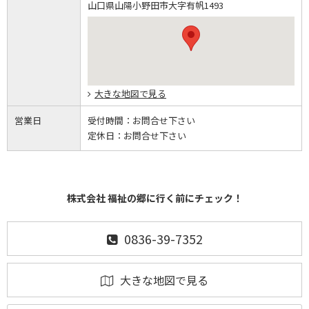
山口県山陽小野田市大字有帆1493
大きな地図で見る
営業日
受付時間：
お問合せ下さい
定休日：
お問合せ下さい
株式会社 福祉の郷に行く前にチェック！
0836-39-7352
大きな地図で見る