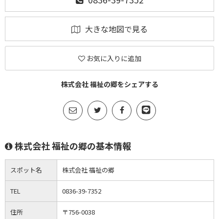
大きな地図で見る
お気に入りに追加
株式会社 福祉の郷をシェアする
株式会社 福祉の郷の基本情報
スポット名
株式会社 福祉の郷
TEL
0836-39-7352
住所
〒756-0038