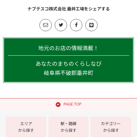
ナブテスコ株式会社 垂井工場をシェアする
地元のお店の情報満載！
あなたのまちのくらしなび
岐阜県
不破郡垂井町
PAGE TOP
エリア
駅・路線
カテゴリー
から探す
から探す
から探す