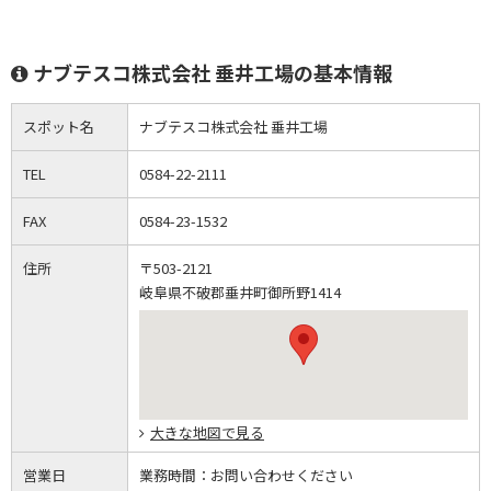
ナブテスコ株式会社 垂井工場の基本情報
スポット名
ナブテスコ株式会社 垂井工場
TEL
0584-22-2111
FAX
0584-23-1532
住所
〒503-2121
岐阜県不破郡垂井町御所野1414
大きな地図で見る
営業日
業務時間：
お問い合わせください