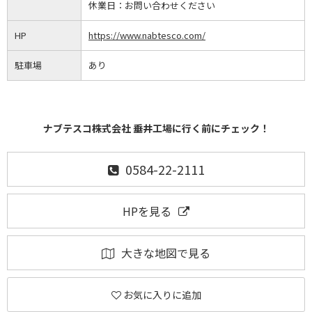
休業日：
お問い合わせください
HP
https://www.nabtesco.com/
駐車場
あり
ナブテスコ株式会社 垂井工場に行く前にチェック！
0584-22-2111
HPを見る
大きな地図で見る
お気に入りに追加