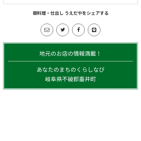
御料理・仕出し うえだやをシェアする
地元のお店の情報満載！
あなたのまちのくらしなび
岐阜県
不破郡垂井町