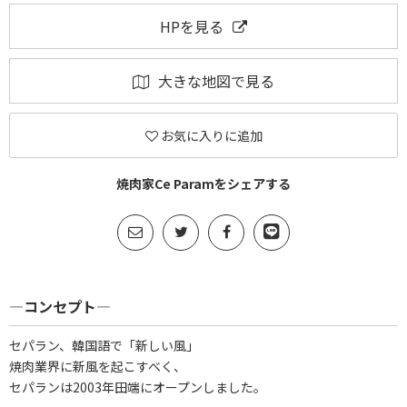
HPを見る
大きな地図で見る
お気に入りに追加
焼肉家Ce Paramをシェアする
―コンセプト―
セパラン、韓国語で「新しい風」
焼肉業界に新風を起こすべく、
セパランは2003年田端にオープンしました。