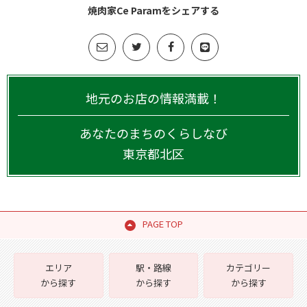
焼肉家Ce Paramをシェアする
地元のお店の情報満載！
あなたのまちのくらしなび
東京都
北区
PAGE TOP
エリア
駅・路線
カテゴリー
から探す
から探す
から探す