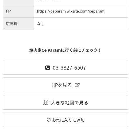
HP
https://ceparam.wixsite.com/ceparam
駐車場
なし
焼肉家Ce Paramに行く前にチェック！
03-3827-6507
HPを見る
大きな地図で見る
お気に入りに追加