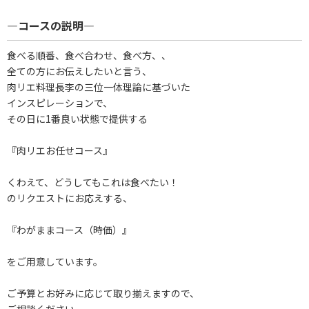
―コースの説明―
食べる順番、食べ合わせ、食べ方、、
全ての方にお伝えしたいと言う、
肉リエ料理長李の三位一体理論に基づいた
インスピレーションで、
その日に1番良い状態で提供する
『肉リエお任せコース』
くわえて、どうしてもこれは食べたい！
のリクエストにお応えする、
『わがままコース（時価）』
をご用意しています。
​ご予算とお好みに応じて取り揃えますので、