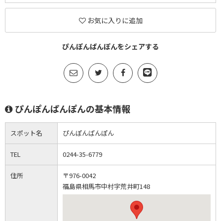
お気に入りに追加
ぴんぽんぱんぽんをシェアする
ぴんぽんぱんぽんの基本情報
スポット名
ぴんぽんぱんぽん
TEL
0244-35-6779
住所
〒976-0042
福島県相馬市中村字荒井町148