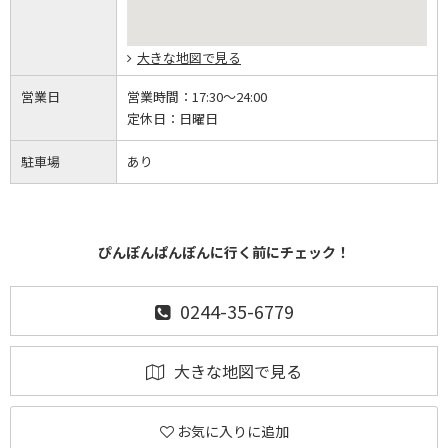
大きな地図で見る
営業日
営業時間：
17:30～24:00
定休日：
日曜日
駐車場
あり
ぴんぽんぱんぽんに行く前にチェック！
0244-35-6779
大きな地図で見る
お気に入りに追加