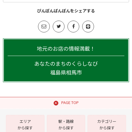
ぴんぽんぱんぽんをシェアする
地元のお店の情報満載！
あなたのまちのくらしなび
福島県
相馬市
PAGE TOP
エリア
駅・路線
カテゴリー
から探す
から探す
から探す