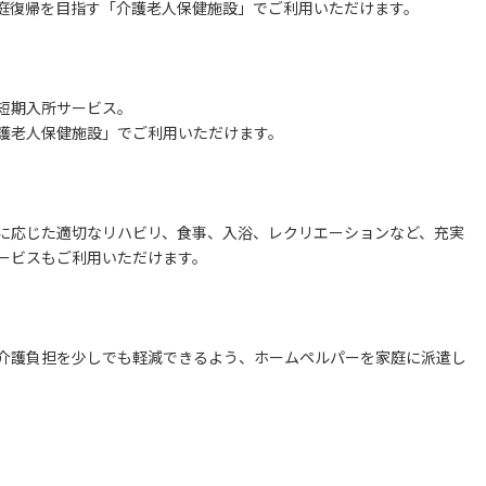
庭復帰を目指す「介護老人保健施設」でご利用いただけます。
短期入所サービス。
護老人保健施設」でご利用いただけます。
に応じた適切なリハビリ、食事、入浴、レクリエーションなど、充実
ービスもご利用いただけます。
介護負担を少しでも軽減できるよう、ホームペルパーを家庭に派遣し