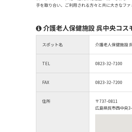
手を取り合い、ご利用される方々と共に大きなファ
介護老人保健施設 呉中央コス
スポット名
介護老人保健施設 
TEL
0823-32-7100
FAX
0823-32-7200
住所
〒737-0811
広島県呉市西中央3-