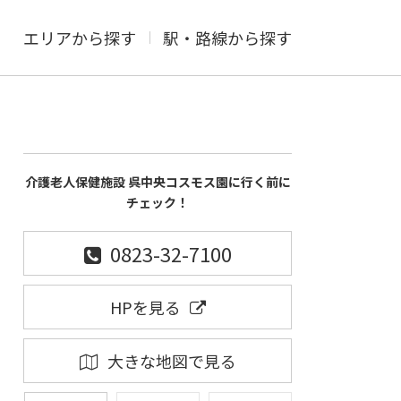
エリアから探す
駅・路線から探す
介護老人保健施設 呉中央コスモス園に行く前に
チェック！
0823-32-7100
HPを見る
大きな地図で見る