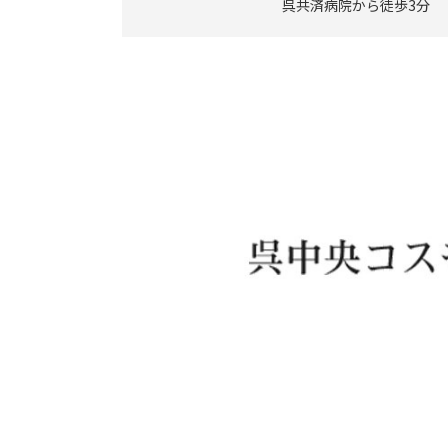
呉共済病院から徒歩3分