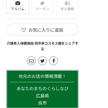
アルバム
クーポン
求人情報
お気に入りに追加
介護老人保健施設 呉中央コスモス園をシェアす
る
地元のお店の情報満載！
あなたのまちのくらしなび
広島県
呉市