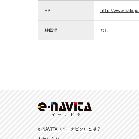
HP
http://www.hakuju
駐車場
なし
e-NAVITA（イーナビタ）とは？