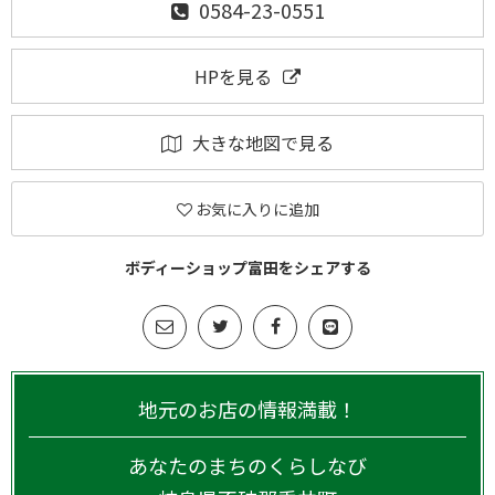
0584-23-0551
HPを見る
大きな地図で見る
お気に入りに追加
ボディーショップ富田をシェアする
地元のお店の情報満載！
あなたのまちのくらしなび