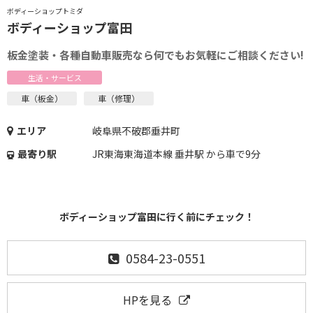
ボディーショップトミダ
ボディーショップ富田
板金塗装・各種自動車販売なら何でもお気軽にご相談ください!
生活・サービス
車（板金）
車（修理）
エリア
岐阜県不破郡垂井町
最寄り駅
JR東海東海道本線 垂井駅 から車で9分
ボディーショップ富田に行く前にチェック！
0584-23-0551
HPを見る