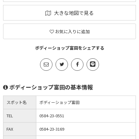
大きな地図で見る
お気に入りに追加
ボディーショップ富田をシェアする
ボディーショップ富田の基本情報
スポット名
ボディーショップ富田
TEL
0584-23-0551
FAX
0584-23-3169