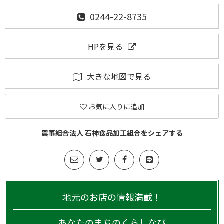
0244-22-8735
HPを見る
大きな地図で見る
お気に入りに追加
農事組合法人 石神食品加工組合をシェアする
地元のお店の情報満載！
あなたのまちのくらしなび