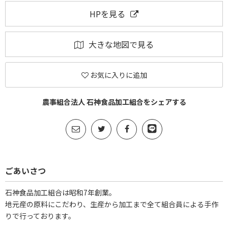
HPを見る
大きな地図で見る
お気に入りに追加
農事組合法人 石神食品加工組合をシェアする
ごあいさつ
石神食品加工組合は昭和7年創業。
地元産の原料にこだわり、生産から加工まで全て組合員による手作
りで行っております。