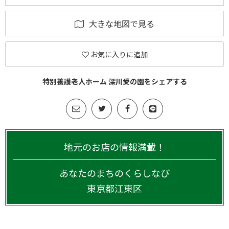
大きな地図で見る
お気に入りに追加
特別養護老人ホーム 深川愛の園をシェアする
地元のお店の情報満載！
あなたのまちのくらしなび
東京都
江東区