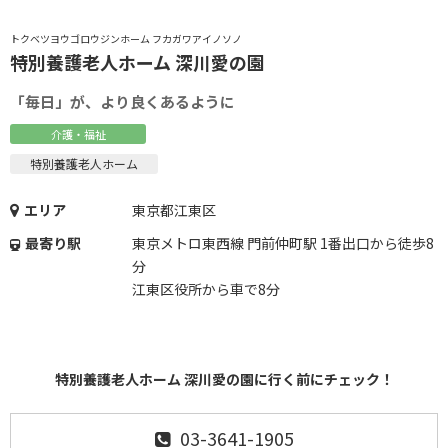
トクベツヨウゴロウジンホーム フカガワアイノソノ
特別養護老人ホーム 深川愛の園
「毎日」が、より良くあるように
介護・福祉
特別養護老人ホーム
エリア
東京都江東区
最寄り駅
東京メトロ東西線 門前仲町駅 1番出口から徒歩8
分
江東区役所から車で8分
特別養護老人ホーム 深川愛の園に行く前にチェック！
03-3641-1905