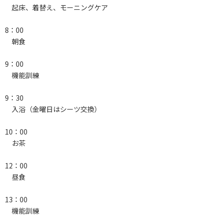
起床、着替え、モーニングケア
8：00
朝食
9：00
機能訓練
9：30
入浴（金曜日はシーツ交換）
10：00
お茶
12：00
昼食
13：00
機能訓練