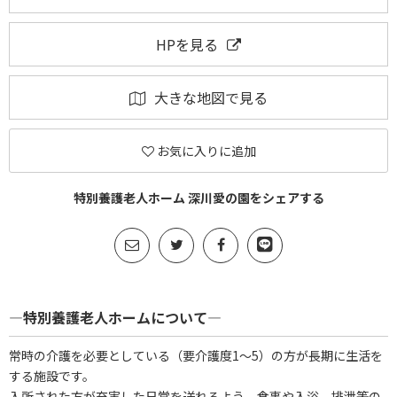
HPを見る
大きな地図で見る
お気に入りに追加
特別養護老人ホーム 深川愛の園をシェアする
―特別養護老人ホームについて―
常時の介護を必要としている（要介護度1～5）の方が長期に生活を
する施設です。
入所された方が充実した日常を送れるよう、食事や入浴、排泄等の