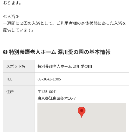
おります。
≪入浴≫
一週間に２回の入浴として、ご利用者様の身体状態にあった入浴を
提供しています。
特別養護老人ホーム 深川愛の園の基本情報
スポット名
特別養護老人ホーム 深川愛の園
TEL
03-3641-1905
住所
〒135-0041
東京都江東区冬木16-7