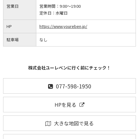
営業日
営業時間：
9:00～19:00
定休日：
水曜日
HP
https://www.youreben.jp/
駐車場
なし
株式会社ユーレベンに行く前にチェック！
077-598-1950
HPを見る
大きな地図で見る