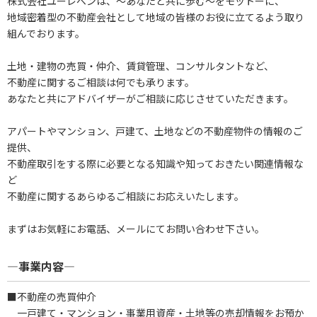
株式会社ユーレベンは、～あなたと共に歩む～をモットーに、
地域密着型の不動産会社として地域の皆様のお役に立てるよう取り
組んでおります。
土地・建物の売買・仲介、賃貸管理、コンサルタントなど、
不動産に関するご相談は何でも承ります。
あなたと共にアドバイザーがご相談に応じさせていただきます。
アパートやマンション、戸建て、土地などの不動産物件の情報のご
提供、
不動産取引をする際に必要となる知識や知っておきたい関連情報な
ど
不動産に関するあらゆるご相談にお応えいたします。
まずはお気軽にお電話、メールにてお問い合わせ下さい。
―事業内容―
■不動産の売買仲介
一戸建て・マンション・事業用資産・土地等の売却情報をお預か