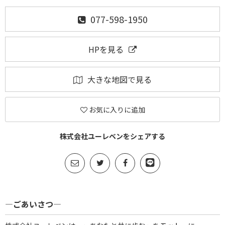
077-598-1950
HPを見る
大きな地図で見る
お気に入りに追加
株式会社ユーレベンをシェアする
―ごあいさつ―