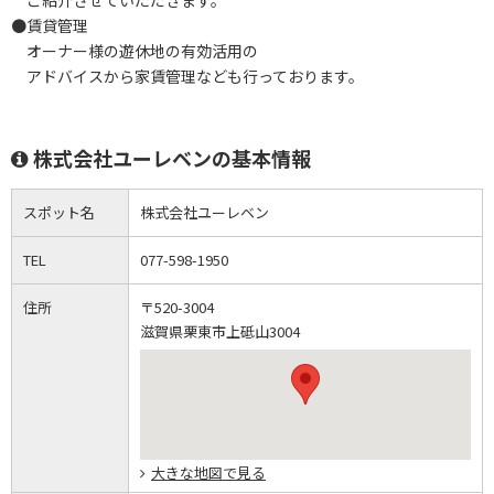
ご紹介させていただきます。
●賃貸管理
オーナー様の遊休地の有効活用の
アドバイスから家賃管理なども行っております。
株式会社ユーレベンの基本情報
スポット名
株式会社ユーレベン
TEL
077-598-1950
住所
〒520-3004
滋賀県栗東市上砥山3004
大きな地図で見る