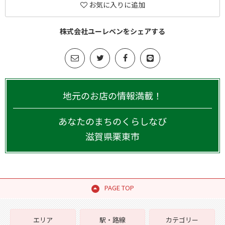
お気に入りに追加
株式会社ユーレベンをシェアする
地元のお店の情報満載！
あなたのまちのくらしなび
滋賀県
栗東市
PAGE TOP
エリア
駅・路線
カテゴリー