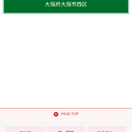
大阪府
大阪市西区
PAGE TOP