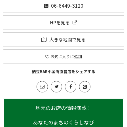
06-6449-3120
HPを見る
大きな地図で見る
お気に入りに追加
納豆BAR小金庵直営店をシェアする
地元のお店の情報満載！
あなたのまちのくらしなび