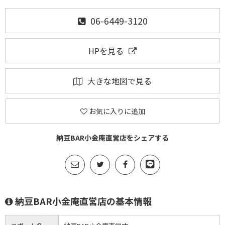
06-6449-3120
HPを見る
大きな地図で見る
お気に入りに追加
納豆BAR小金庵直営店をシェアする
納豆BAR小金庵直営店の基本情報