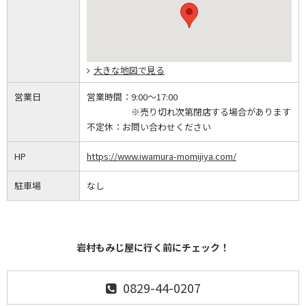
大きな地図で見る
営業日
営業時間：
9:00～17:00
※売り切れ次第閉店する場合があります
不定休：
お問い合わせください
HP
https://www.iwamura-momijiya.com/
駐車場
なし
岩村もみじ屋に行く前にチェック！
0829-44-0207