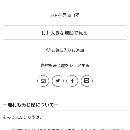
HPを見る
大きな地図で見る
お気に入りに追加
岩村もみじ屋をシェアする
―岩村もみじ屋について―
もみじまんじゅうは、