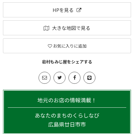
HPを見る
大きな地図で見る
お気に入りに追加
岩村もみじ屋をシェアする
地元のお店の情報満載！
あなたのまちのくらしなび
広島県
廿日市市