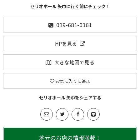
セリオホール 矢巾に行く前にチェック！
019-681-0161
HPを見る
大きな地図で見る
お気に入りに追加
セリオホール 矢巾をシェアする
地元のお店の情報満載！