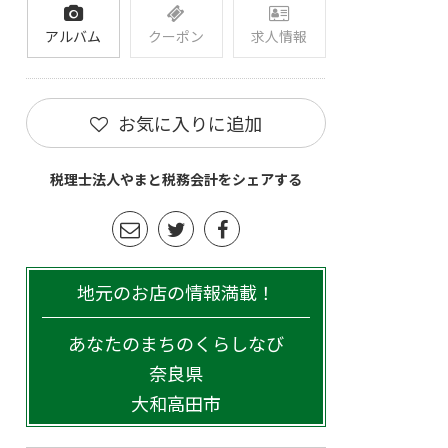
アルバム
クーポン
求人情報
お気に入りに追加
税理士法人やまと税務会計をシェアする
地元のお店の情報満載！
あなたのまちのくらしなび
奈良県
大和高田市