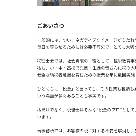
ごあいさつ
一般的には、つい、ネガティブなイメージがもたれ
毎日を暮らせるためには必要不可欠で、とても大切
税理士会では、社会貢献の一環として「租税教育事
私も、小・中・高校で児童・生徒の皆さんに税の大
健全な納税者意識を育むための授業を年に数回実施
ひとくちに「税金」と言っても、その性質も種類も
いう場面が多々あることも事実です。
私だけでなく、税理士はそんな“税金のプロ”とし
います。
当事務所では、お客様の税に対する不安を解消し、