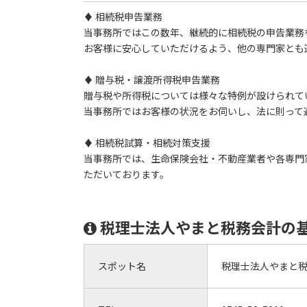
♦ 相続税申告業務
当事務所ではこの数年、継続的に相続税の申告業務
お客様に安心していただけるよう、他の専門家とも
♦ 贈与税・譲渡所得税申告業務
贈与税や所得税については様々な特例が設けられて
当事務所ではお客様の状況をお伺いし、法に則って
♦ 相続税試算・相続対策支援
当事務所では、生命保険会社・不動産業者や各専門
ただいております。
税理士法人やまと税務会計の
スポット名
税理士法人やまと