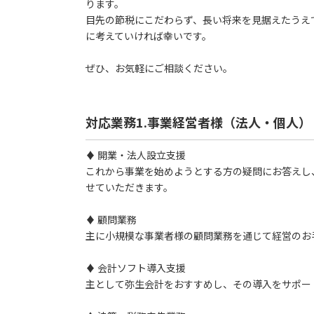
ります。
目先の節税にこだわらず、長い将来を見据えたうえ
に考えていければ幸いです。
ぜひ、お気軽にご相談ください。
対応業務1.事業経営者様（法人・個人）
♦ 開業・法人設立支援
これから事業を始めようとする方の疑問にお答えし
せていただきます。
♦ 顧問業務
主に小規模な事業者様の顧問業務を通じて経営のお
♦ 会計ソフト導入支援
主として弥生会計をおすすめし、その導入をサポー