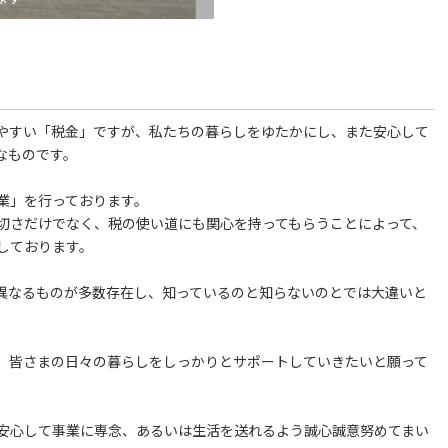
やすい「税金」ですが、私たちの暮らしをゆたかにし、また安心して
なものです。
業」を行っております。
切さだけでなく、税の使い道にも関心を持ってもらうことによって、
しております。
異なるものが多数存在し、知っているのと知らないのとでは大違いと
て、皆さまの日々の暮らしをしっかりとサポートしていきたいと願って
安心して事業に専念、あるいは生活を送れるよう誠心誠意努めてまい