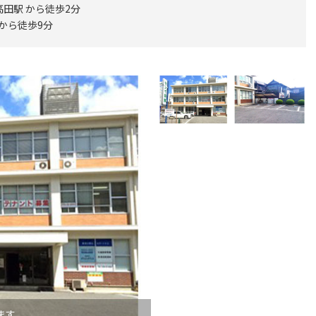
田駅 から徒歩2分
 から徒歩9分
ます