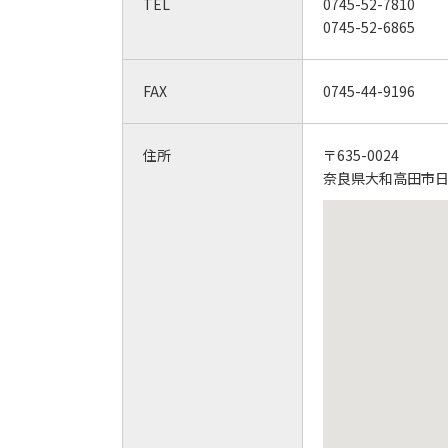
TEL
0745-52-7810
0745-52-6865
FAX
0745-44-9196
住所
〒635-0024
奈良県大和高田市日之