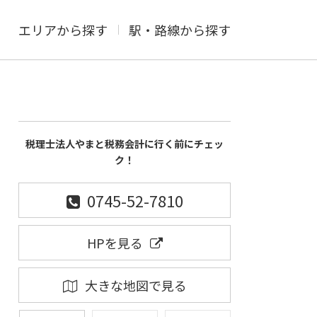
エリアから探す
駅・路線から探す
税理士法人やまと税務会計に行く前にチェッ
ク！
0745-52-7810
HPを見る
大きな地図で見る