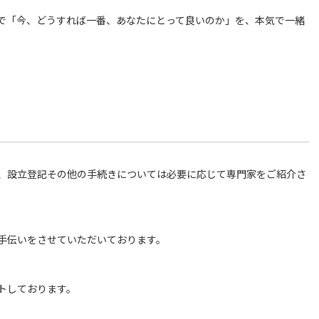
で「今、どうすれば一番、あなたにとって良いのか」を、本気で一緒
、設立登記その他の手続きについては必要に応じて専門家をご紹介さ
手伝いをさせていただいております。
トしております。