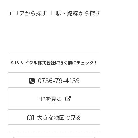
エリアから探す
駅・路線から探す
SJリサイクル株式会社に行く前にチェック！
0736-79-4139
HPを見る
大きな地図で見る