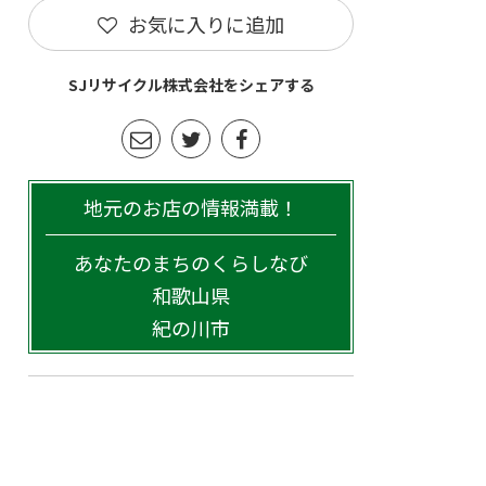
お気に入りに追加
SJリサイクル株式会社をシェアする
地元のお店の情報満載！
あなたのまちのくらしなび
和歌山県
紀の川市