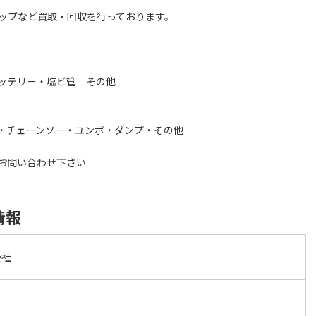
ラップなど買取・回収を行っております。
ッテリー・塩ビ管 その他
・チェーンソー・ユンボ・ダンプ・その他
お問い合わせ下さい
情報
会社