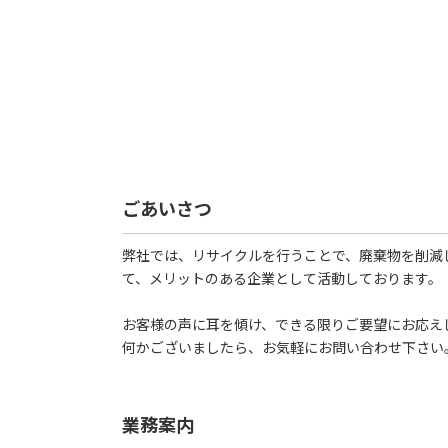
ごあいさつ
弊社では、リサイクルを行うことで、廃棄物を削減
て、メリットのある企業として活動しております。
お客様の声に耳を傾け、できる限りご要望にお応え
何かございましたら、お気軽にお問い合わせ下さい
業務案内