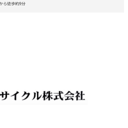
 から徒歩約9分