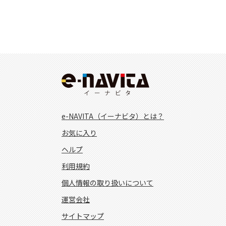
e-NAVITA（イーナビタ）とは？
お気に入り
ヘルプ
利用規約
個人情報の取り扱いについて
運営会社
サイトマップ