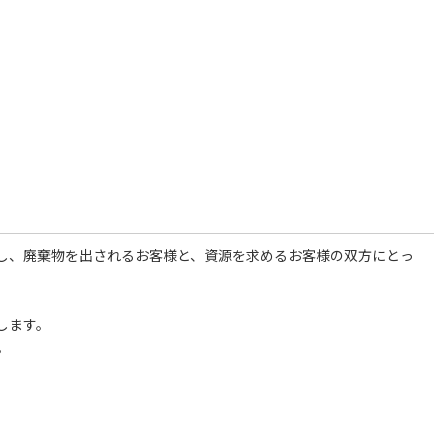
し、廃棄物を出されるお客様と、資源を求めるお客様の双方にとっ
します。
。