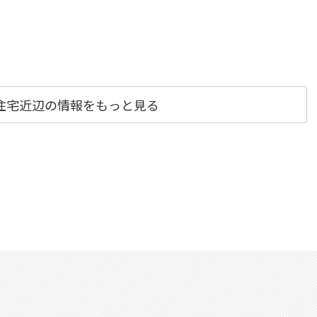
住宅近辺の情報をもっと見る