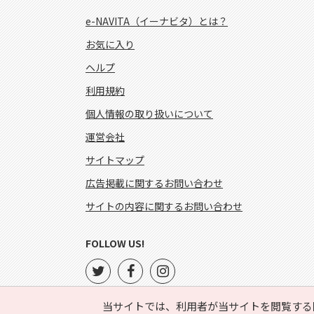
e-NAVITA（イーナビタ）とは？
お気に入り
ヘルプ
利用規約
個人情報の取り扱いについて
運営会社
サイトマップ
広告掲載に関するお問い合わせ
サイトの内容に関するお問い合わせ
FOLLOW US!
当サイトでは、利用者が当サイトを閲覧する