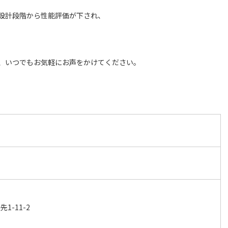
設計段階から性能評価が下され、
、いつでもお気軽にお声をかけてください。
1-11-2