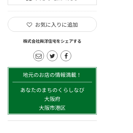
お気に入りに追加
株式会社興洋住宅をシェアする
地元のお店の情報満載！
あなたのまちのくらしなび
大阪府
大阪市港区