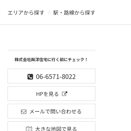
エリアから探す
駅・路線から探す
株式会社興洋住宅に行く前にチェック！
06-6571-8022
HPを見る
メールで問い合わせる
大きな地図で見る