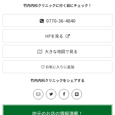
竹内内科クリニックに行く前にチェック！
0770-36-4840
HPを見る
大きな地図で見る
お気に入りに追加
竹内内科クリニックをシェアする
地元のお店の情報満載！