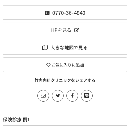
0770-36-4840
HPを見る
大きな地図で見る
お気に入りに追加
竹内内科クリニックをシェアする
保険診療 例1