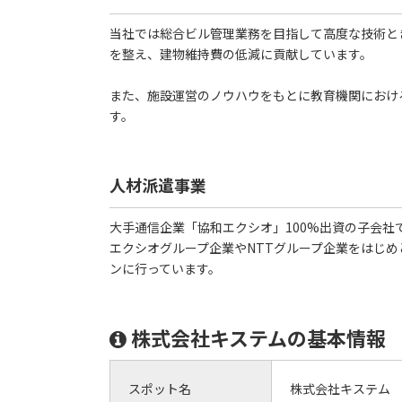
当社では総合ビル管理業務を目指して高度な技術と
を整え、建物維持費の低減に貢献しています。
また、施設運営のノウハウをもとに教育機関におけ
す。
人材派遣事業
大手通信企業「協和エクシオ」100%出資の子会
エクシオグループ企業やNTTグループ企業をはじ
ンに行っています。
株式会社キステムの基本情報
スポット名
株式会社キステム