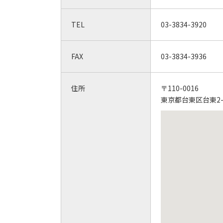
TEL
03-3834-3920
FAX
03-3834-3936
住所
〒110-0016
東京都台東区台東2-27