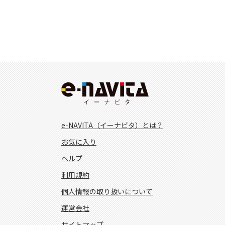
e-NAVITA（イーナビタ）とは？
お気に入り
ヘルプ
利用規約
個人情報の取り扱いについて
運営会社
サイトマップ