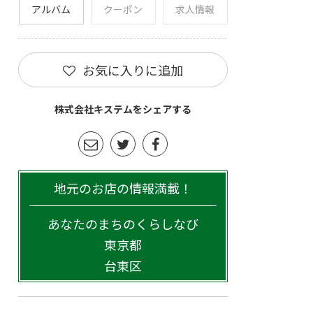
アルバム
クーポン
求人情報
お気に入りに追加
株式会社キステムをシェアする
地元のお店の情報満載！
あなたのまちのくらしなび
東京都
台東区