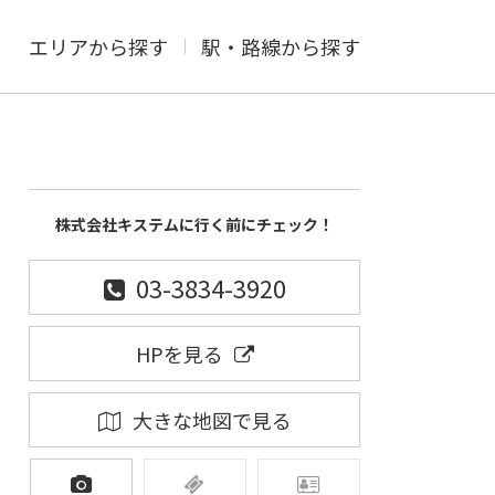
エリアから探す
駅・路線から探す
株式会社キステムに行く前にチェック！
03-3834-3920
HPを見る
大きな地図で見る