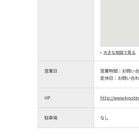
大きな地図で見る
営業日
営業時間：
お問い
定休日：
お問い合
HP
http://www.kysste
駐車場
なし