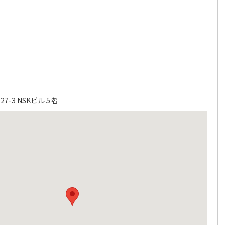
-3 NSKビル 5階