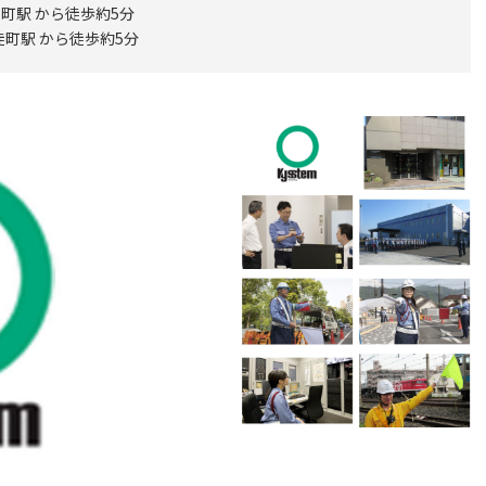
徒町駅 から徒歩約5分
徒町駅 から徒歩約5分