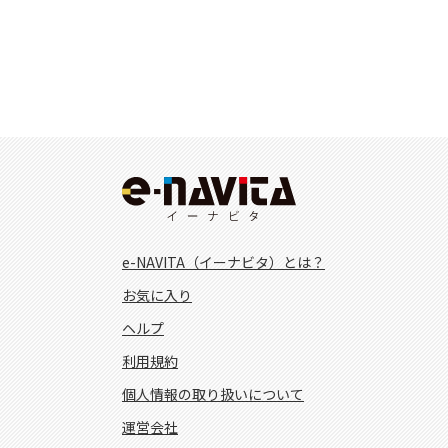
e-NAVITA（イーナビタ）とは？
お気に入り
ヘルプ
利用規約
個人情報の取り扱いについて
運営会社