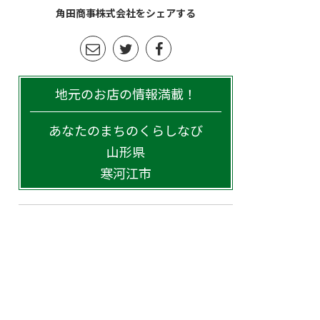
角田商事株式会社をシェアする
地元のお店の情報満載！
あなたのまちのくらしなび
山形県
寒河江市