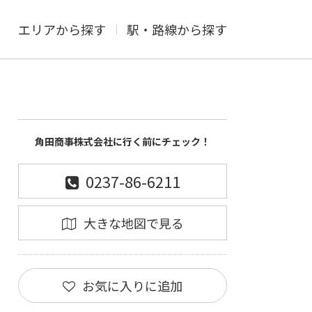
エリアから探す
駅・路線から探す
角田商事株式会社に行く前にチェック！
0237-86-6211
大きな地図で見る
お気に入りに追加