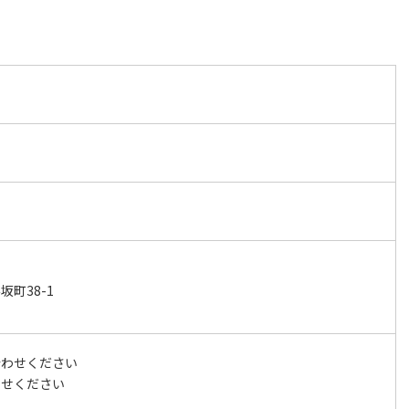
町38-1
合わせください
わせください