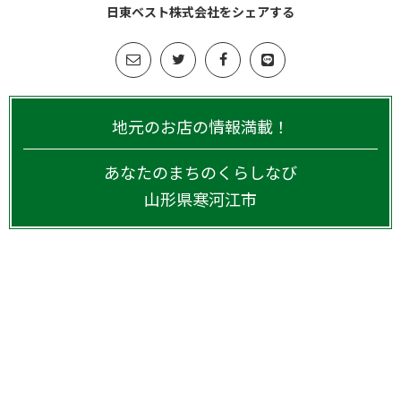
日東ベスト株式会社をシェアする
地元のお店の情報満載！
あなたのまちのくらしなび
山形県
寒河江市