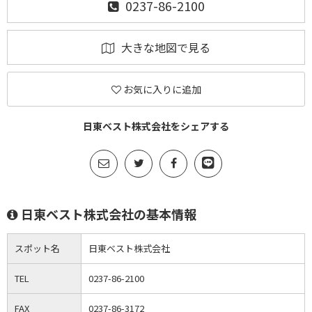
0237-86-2100
大きな地図で見る
お気に入りに追加
日東ベスト株式会社をシェアする
日東ベスト株式会社の基本情報
スポット名
日東ベスト株式会社
TEL
0237-86-2100
FAX
0237-86-3172