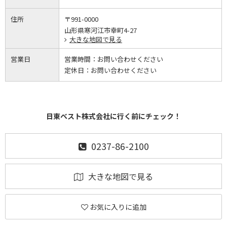
住所
〒991-0000
山形県寒河江市幸町4-27
大きな地図で見る
営業日
営業時間：
お問い合わせください
定休日：
お問い合わせください
日東ベスト株式会社に行く前にチェック！
0237-86-2100
大きな地図で見る
お気に入りに追加