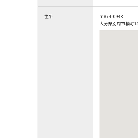
住所
〒874-0943
大分県別府市楠町14