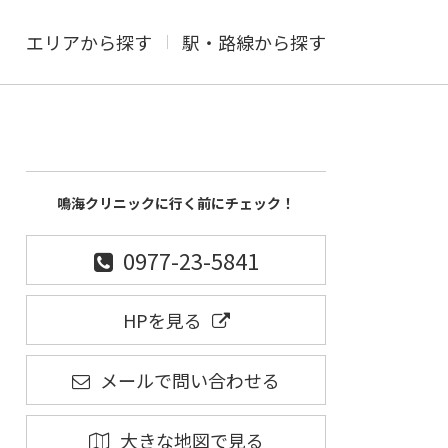
エリアから探す
駅・路線から探す
鳴海クリニックに行く前にチェック！
0977-23-5841
HPを見る
メールで問い合わせる
大きな地図で見る