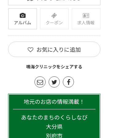
アルバム
クーポン
求人情報
お気に入りに追加
鳴海クリニックをシェアする
地元のお店の情報満載！
あなたのまちのくらしなび
大分県
別府市