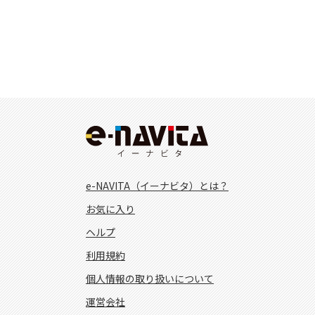
e-NAVITA（イーナビタ）とは？
お気に入り
ヘルプ
利用規約
個人情報の取り扱いについて
運営会社