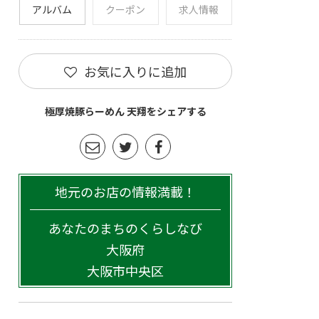
アルバム
クーポン
求人情報
お気に入りに追加
極厚焼豚らーめん 天翔をシェアする
地元のお店の情報満載！
あなたのまちのくらしなび
大阪府
大阪市中央区