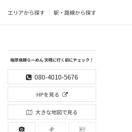
エリアから探す
駅・路線から探す
極厚焼豚らーめん 天翔に行く前にチェック！
080-4010-5676
HPを見る
大きな地図で見る