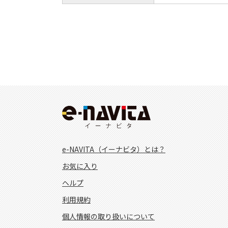
e-NAVITA（イーナビタ）とは？
お気に入り
ヘルプ
利用規約
個人情報の取り扱いについて