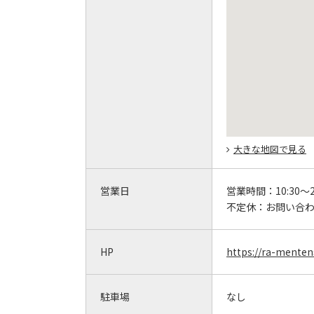
大きな地図で見る
営業日
営業時間：
10:30～
不定休：
お問い合
HP
https://ra-menten
駐車場
なし