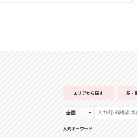
エリア
から探す
駅・
人気キーワード