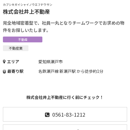
カブシキガイシャイノウエフドウサン
株式会社井上不動産
完全地域密着型で、社員一丸となりチームワークでお求めの物
件をお探しいたします。
不動産
不動産業
エリア
愛知県瀬戸市
最寄り駅
名鉄瀬戸線 新瀬戸駅 から徒歩約1分
株式会社井上不動産に行く前にチェック！
0561-83-1212