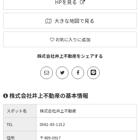
HPを見る
大きな地図で見る
お気に入りに追加
株式会社井上不動産をシェアする
株式会社井上不動産の基本情報
スポット名
株式会社井上不動産
TEL
0561-83-1212
住所
〒489-0917