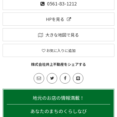
0561-83-1212
HPを見る
大きな地図で見る
お気に入りに追加
株式会社井上不動産をシェアする
地元のお店の情報満載！
あなたのまちのくらしなび