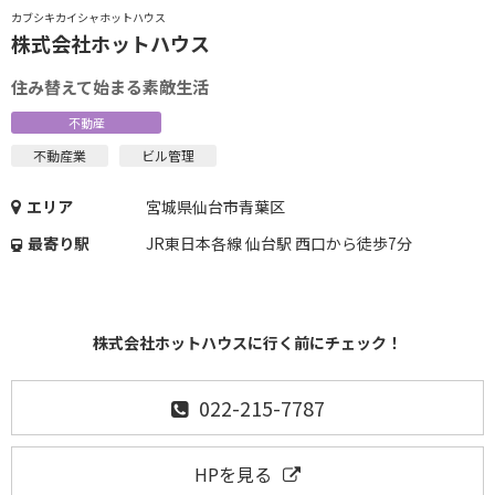
カブシキカイシャホットハウス
株式会社ホットハウス
住み替えて始まる素敵生活
不動産
不動産業
ビル管理
エリア
宮城県仙台市青葉区
最寄り駅
JR東日本各線 仙台駅 西口から徒歩7分
株式会社ホットハウスに行く前にチェック！
022-215-7787
HPを見る