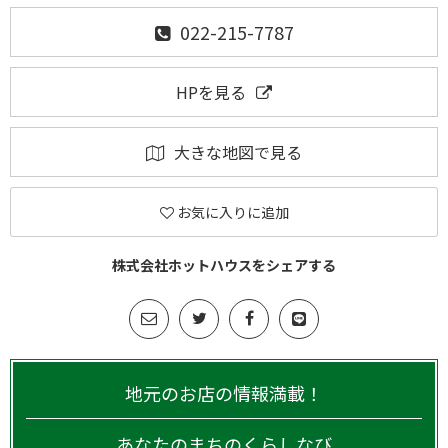
022-215-7787
HPを見る
大きな地図で見る
お気に入りに追加
株式会社ホットハウスをシェアする
地元のお店の情報満載！
あなたのまちのくらしなび