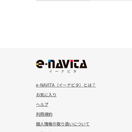
e-NAVITA（イーナビタ）とは？
お気に入り
ヘルプ
利用規約
個人情報の取り扱いについて