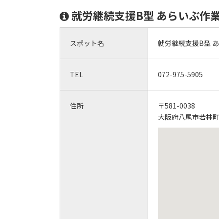
就労継続支援B型 あらいぶ作
スポット名
就労継続支援B型 
TEL
072-975-5905
住所
〒581-0038
大阪府八尾市若林町1