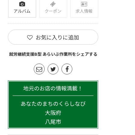
アルバム
クーポン
求人情報
お気に入りに追加
就労継続支援B型 あらいぶ作業所をシェアする
地元のお店の情報満載！
あなたのまちのくらしなび
大阪府
八尾市