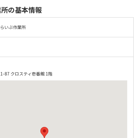
業所の基本情報
あらいぶ作業所
-87 クロスティ壱番館 1階