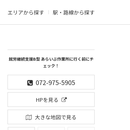
エリアから探す
駅・路線から探す
就労継続支援B型 あらいぶ作業所に行く前にチ
ェック！
072-975-5905
HPを見る
大きな地図で見る