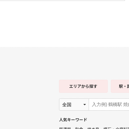
エリア
から探す
駅・
人気キーワード