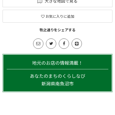
大きな地図で見る
お気に入りに追加
牧之通りをシェアする
地元のお店の情報満載！
あなたのまちのくらしなび
新潟県
南魚沼市