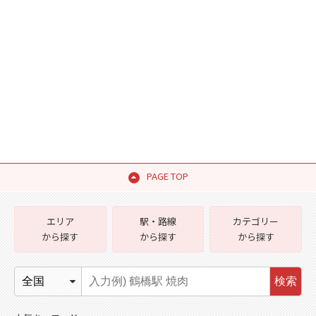
PAGE TOP
エリア
駅・路線
カテゴリー
から探す
から探す
から探す
検索