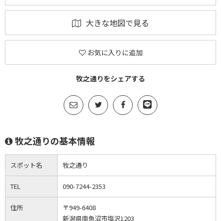
大きな地図で見る
お気に入りに追加
牧之通りをシェアする
牧之通りの基本情報
スポット名
牧之通り
TEL
090-7244-2353
住所
〒949-6408
新潟県南魚沼市塩沢1203