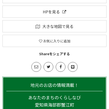
HPを見る
大きな地図で見る
お気に入りに追加
Shareをシェアする
地元のお店の情報満載！
あなたのまちのくらしなび
愛知県
海部郡蟹江町