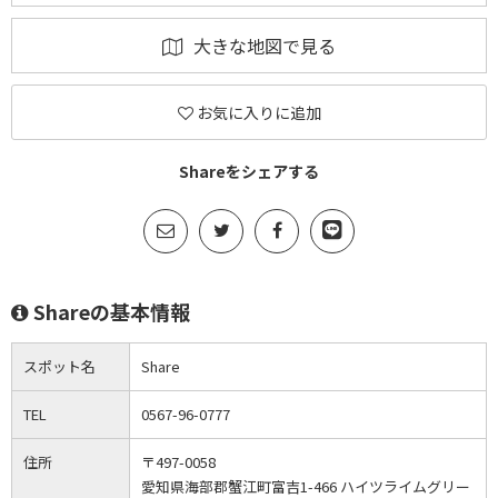
大きな地図で見る
お気に入りに追加
Shareをシェアする
Shareの基本情報
スポット名
Share
TEL
0567-96-0777
住所
〒497-0058
愛知県海部郡蟹江町富吉1-466 ハイツライムグリー