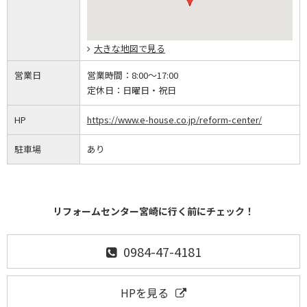
大きな地図で見る
営業日
営業時間：
8:00～17:00
定休日：
日曜日・祝日
HP
https://www.e-house.co.jp/reform-center/
駐車場
あり
リフォームセンター宮崎に行く前にチェック！
0984-47-4181
HPを見る