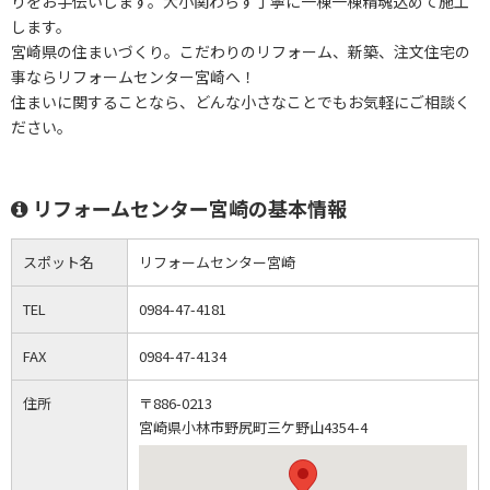
りをお手伝いします。大小関わらず丁寧に一棟一棟精魂込めて施工
します。
宮崎県の住まいづくり。こだわりのリフォーム、新築、注文住宅の
事ならリフォームセンター宮崎へ！
住まいに関することなら、どんな小さなことでもお気軽にご相談く
ださい。
リフォームセンター宮崎の基本情報
スポット名
リフォームセンター宮崎
TEL
0984-47-4181
FAX
0984-47-4134
住所
〒886-0213
宮崎県小林市野尻町三ケ野山4354-4