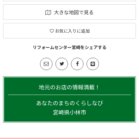
大きな地図で見る
お気に入りに追加
リフォームセンター宮崎をシェアする
地元のお店の情報満載！
あなたのまちのくらしなび
宮崎県
小林市