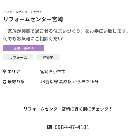
リフォームセンターミヤザキ
リフォームセンター宮崎
「家族が笑顔で過ごせる住まいづくり」をお手伝い致します。
何でもお気軽にご相談くだい!
企業・事務所
リフォーム
建築業
エリア
宮崎県小林市
最寄り駅
JR吉都線 高原駅 から車で16分
リフォームセンター宮崎に行く前にチェック！
0984-47-4181