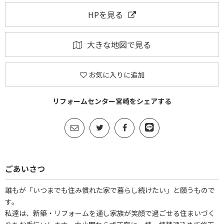
HPを見る
大きな地図で見る
お気に入りに追加
リフォームセンター宮崎をシェアする
ごあいさつ
誰もが「いつまでも住み慣れた家で暮らし続けたい」と願うもので
す。
私達は、新築・リフォームを通し家族が笑顔で過ごせる住まいづく