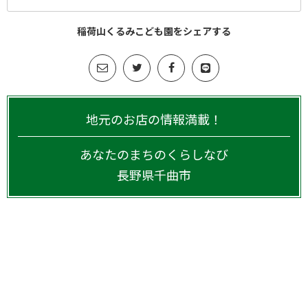
稲荷山くるみこども園をシェアする
地元のお店の情報満載！
あなたのまちのくらしなび
長野県
千曲市