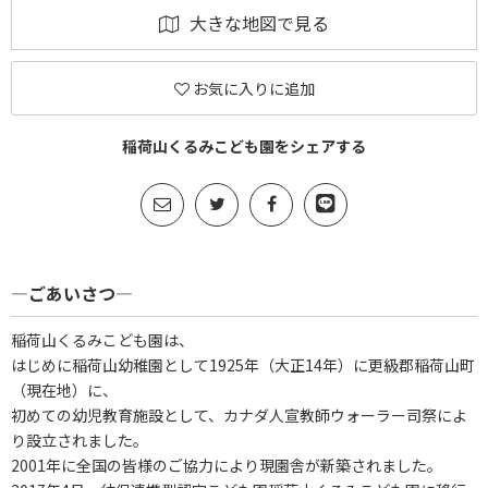
大きな地図で見る
お気に入りに追加
稲荷山くるみこども園をシェアする
―ごあいさつ―
稲荷山くるみこども園は、
はじめに稲荷山幼稚園として1925年（大正14年）に更級郡稲荷山町
（現在地）に、
初めての幼児教育施設として、カナダ人宣教師ウォーラー司祭によ
り設立されました。
2001年に全国の皆様のご協力により現園舎が新築されました。