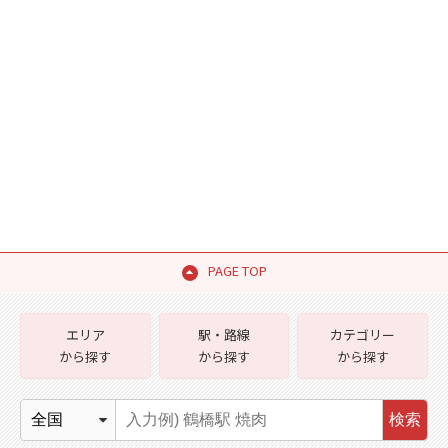
PAGE TOP
エリア
駅・路線
カテゴリー
から探す
から探す
から探す
検索