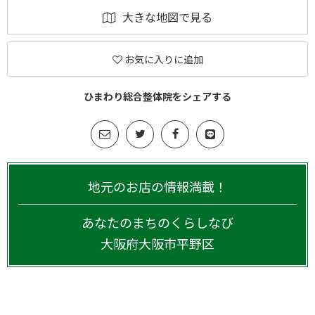
大きな地図で見る
お気に入りに追加
ひまわり総合整体院をシェアする
地元のお店の情報満載！
あなたのまちのくらしなび
大阪府
大阪市平野区