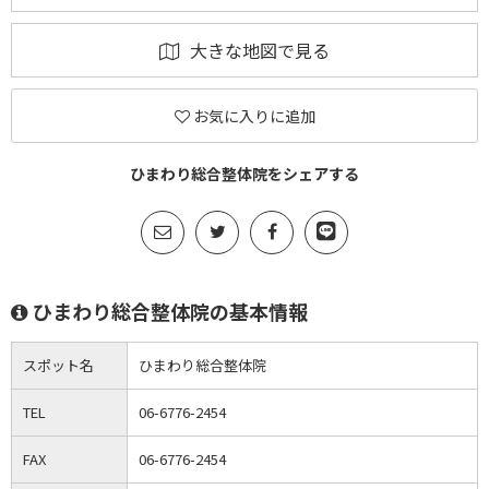
大きな地図で見る
お気に入りに追加
ひまわり総合整体院をシェアする
ひまわり総合整体院の基本情報
スポット名
ひまわり総合整体院
TEL
06-6776-2454
FAX
06-6776-2454