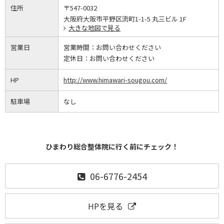
住所
〒547-0032
大阪府大阪市平野区流町1-1-5 丸三ビル 1F
大きな地図で見る
営業日
営業時間：
お問い合わせください
定休日：
お問い合わせください
HP
http://www.himawari-sougou.com/
駐車場
なし
ひまわり総合整体院に行く前にチェック！
06-6776-2454
HPを見る