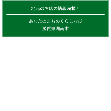
地元のお店の情報満載！
あなたのまちのくらしなび
滋賀県
湖南市