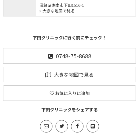
滋賀県湖南市下田1516-1
大きな地図で見る
下田クリニックに行く前にチェック！
0748-75-8688
大きな地図で見る
お気に入りに追加
下田クリニックをシェアする