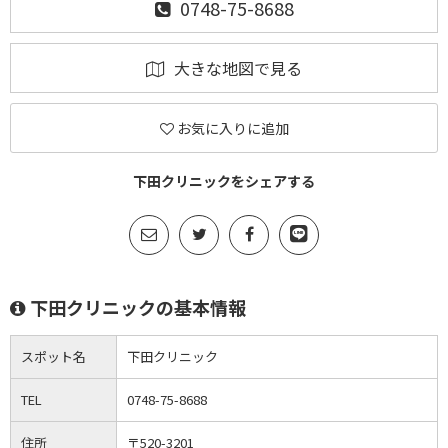
0748-75-8688
大きな地図で見る
お気に入りに追加
下田クリニックをシェアする
下田クリニックの基本情報
スポット名
下田クリニック
TEL
0748-75-8688
住所
〒520-3201