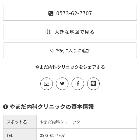
0573-62-7707
大きな地図で見る
お気に入りに追加
やまだ内科クリニックをシェアする
やまだ内科クリニックの基本情報
スポット名
やまだ内科クリニック
TEL
0573-62-7707