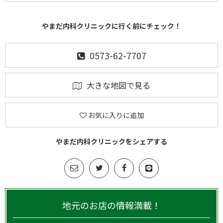
やまだ内科クリニックに行く前にチェック！
0573-62-7707
大きな地図で見る
お気に入りに追加
やまだ内科クリニックをシェアする
地元のお店の情報満載！