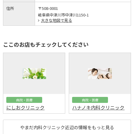
住所
〒508-0001
岐阜県中津川市中津川1150-1
大きな地図で見る
ここのお店もチェックしてください
病院・医療
病院・医療
にしおクリニック
ハナノキ内科クリニック
やまだ内科クリニック近辺の情報をもっと見る