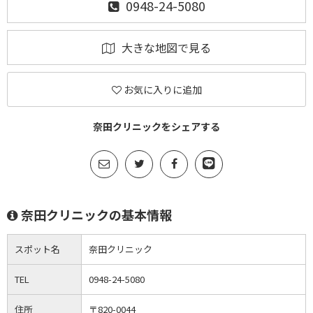
0948-24-5080
大きな地図で見る
お気に入りに追加
奈田クリニックをシェアする
奈田クリニックの基本情報
スポット名
奈田クリニック
TEL
0948-24-5080
住所
〒820-0044