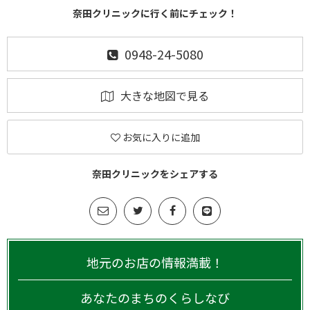
奈田クリニックに行く前にチェック！
0948-24-5080
大きな地図で見る
お気に入りに追加
奈田クリニックをシェアする
地元のお店の情報満載！
あなたのまちのくらしなび