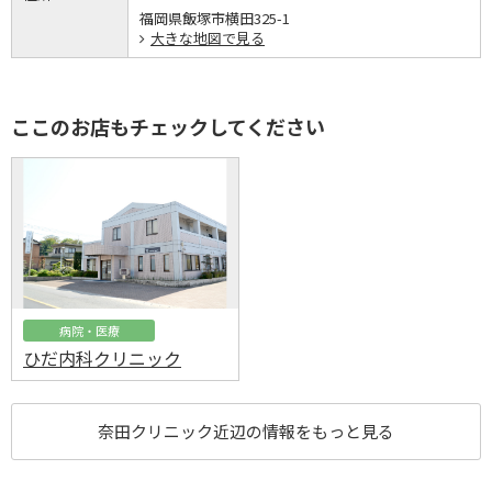
福岡県飯塚市横田325-1
大きな地図で見る
ここのお店もチェックしてください
病院・医療
ひだ内科クリニック
奈田クリニック近辺の情報をもっと見る