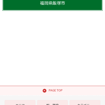
福岡県
飯塚市
PAGE TOP