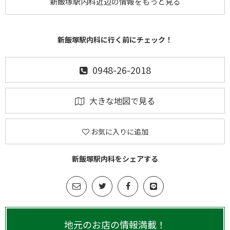
新飯塚駅内科近辺の情報をもっと見る
新飯塚駅内科に行く前にチェック！
0948-26-2018
大きな地図で見る
お気に入りに追加
新飯塚駅内科をシェアする
地元のお店の情報満載！