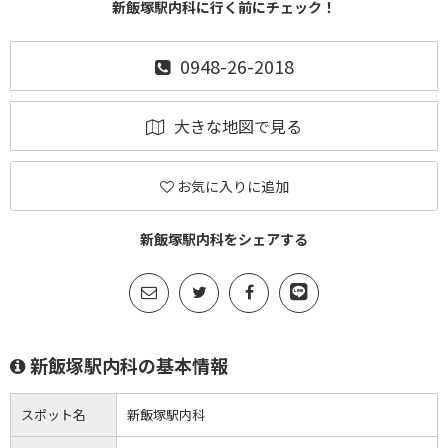
新飯塚駅内科に行く前にチェック！
0948-26-2018
大きな地図で見る
お気に入りに追加
新飯塚駅内科をシェアする
新飯塚駅内科の基本情報
スポット名
新飯塚駅内科