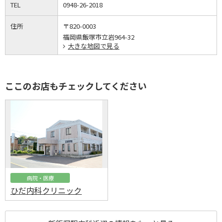
TEL
0948-26-2018
住所
〒820-0003
福岡県飯塚市立岩964-32
大きな地図で見る
ここのお店もチェックしてください
病院・医療
ひだ内科クリニック