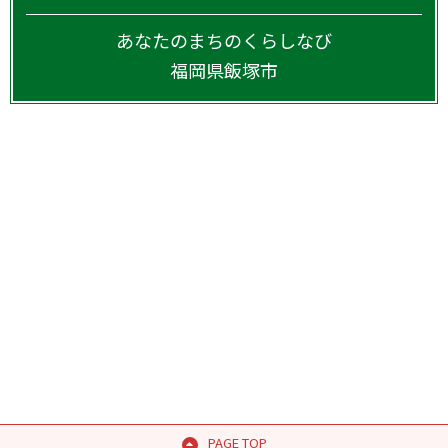
あなたのまちのくらしなび
福岡県
飯塚市
PAGE TOP