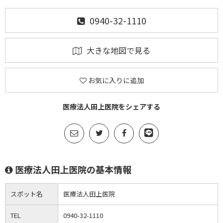
0940-32-1110
大きな地図で見る
お気に入りに追加
医療法人田上医院をシェアする
医療法人田上医院の基本情報
スポット名
医療法人田上医院
TEL
0940-32-1110