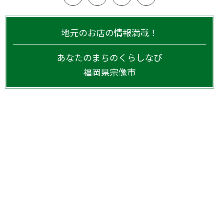
地元のお店の情報満載！
あなたのまちのくらしなび
福岡県
宗像市