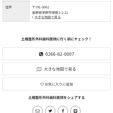
住所
〒391-0002
長野県茅野市塚原2-2-22
大きな地図で見る
土橋整形外科歯科医院に行く前にチェック！
0266-82-0007
大きな地図で見る
お気に入りに追加
土橋整形外科歯科医院をシェアする