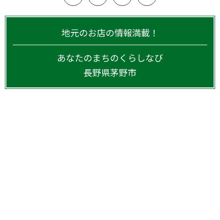
地元のお店の情報満載！
あなたのまちのくらしなび
長野県
茅野市