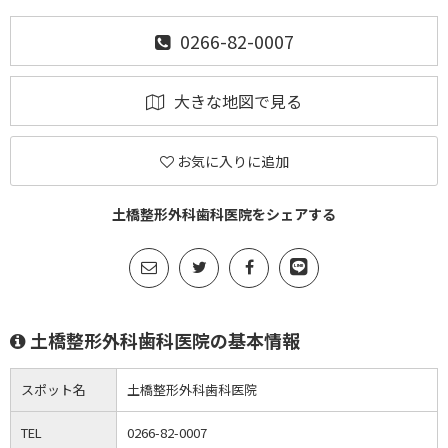
0266-82-0007
大きな地図で見る
お気に入りに追加
土橋整形外科歯科医院をシェアする
土橋整形外科歯科医院の基本情報
スポット名
土橋整形外科歯科医院
TEL
0266-82-0007