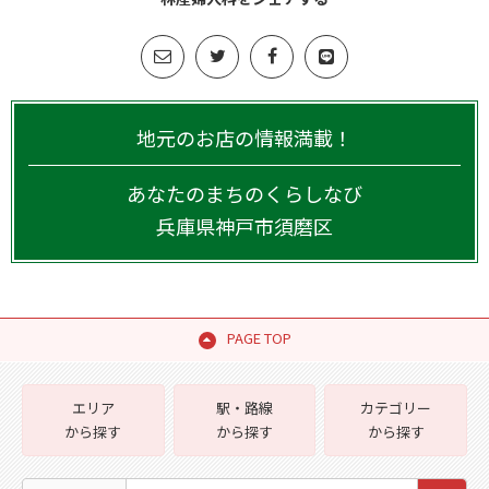
地元のお店の情報満載！
あなたのまちのくらしなび
兵庫県
神戸市須磨区
PAGE TOP
エリア
駅・路線
カテゴリー
から探す
から探す
から探す