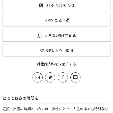
078-731-0730
HPを見る
大きな地図で見る
お気に入りに追加
林産婦人科をシェアする
とっておきの時間を
妊娠・出産の時期というのは、女性にとって人生の中でも特別なひ