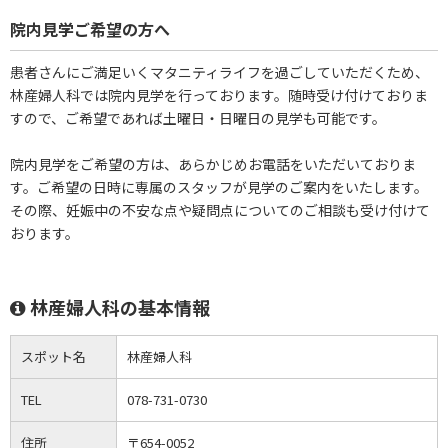
院内見学ご希望の方へ
患者さんにご満足いくマタニティライフを過ごしていただくため、
林産婦人科では院内見学を行っております。随時受け付けておりま
すので、ご希望であれば土曜日・日曜日の見学も可能です。
院内見学をご希望の方は、あらかじめお電話をいただいておりま
す。ご希望の日時に専属のスタッフが見学のご案内をいたします。
その際、妊娠中の不安な点や疑問点についてのご相談も受け付けて
おります。
林産婦人科の基本情報
スポット名
林産婦人科
TEL
078-731-0730
住所
〒654-0052