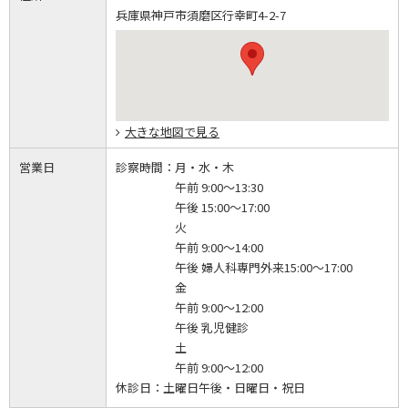
兵庫県神戸市須磨区行幸町4-2-7
大きな地図で見る
営業日
診察時間：
月・水・木
午前 9:00～13:30
午後 15:00～17:00
火
午前 9:00～14:00
午後 婦人科専門外来15:00～17:00
金
午前 9:00～12:00
午後 乳児健診
土
午前 9:00～12:00
休診日：
土曜日午後・日曜日・祝日