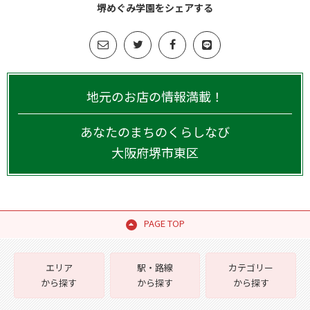
堺めぐみ学園をシェアする
地元のお店の情報満載！
あなたのまちのくらしなび
大阪府
堺市東区
PAGE TOP
エリア
駅・路線
カテゴリー
から探す
から探す
から探す