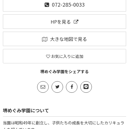
072-285-0033
HPを見る
大きな地図で見る
お気に入りに追加
堺めぐみ学園をシェアする
堺めぐみ学園について
当園は昭和49年に創立し、子供たちの成長を大切にしたカリキュラ