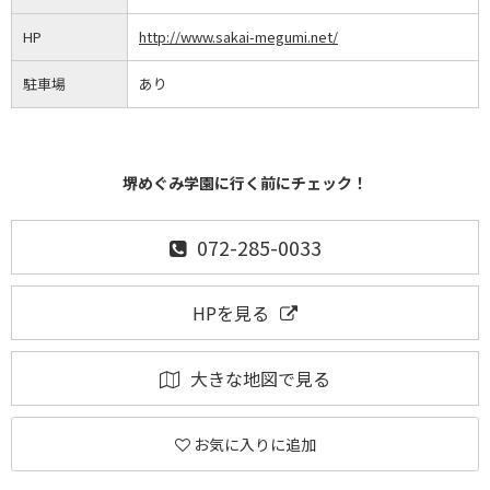
HP
http://www.sakai-megumi.net/
駐車場
あり
堺めぐみ学園に行く前にチェック！
072-285-0033
HPを見る
大きな地図で見る
お気に入りに追加