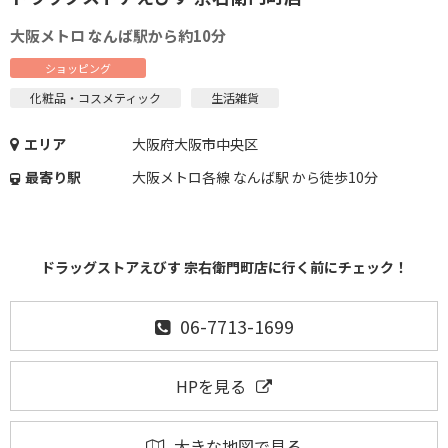
大阪メトロ なんば駅から約10分
ショッピング
化粧品・コスメティック
生活雑貨
エリア
大阪府大阪市中央区
最寄り駅
大阪メトロ各線 なんば駅 から徒歩10分
ドラッグストアえびす 宗右衛門町店に行く前にチェック！
06-7713-1699
HPを見る
大きな地図で見る