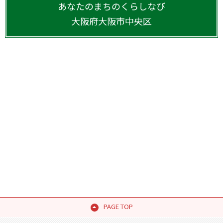
あなたのまちのくらしなび
大阪府
大阪市中央区
PAGE TOP