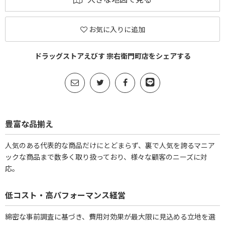
お気に入りに追加
ドラッグストアえびす 宗右衛門町店をシェアする
豊富な品揃え
人気のある代表的な商品だけにとどまらず、裏で人気を誇るマニア
ックな商品まで数多く取り扱っており、様々な顧客のニーズに対
応。
低コスト・高パフォーマンス経営
綿密な事前調査に基づき、費用対効果が最大限に見込める立地を選