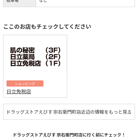
駐車場
なし
ここのお店もチェックしてください
ショッピング
日立免税店
ドラッグストアえびす 宗右衛門町店近辺の情報をもっと見る
ドラッグストアえびす 宗右衛門町店に行く前にチェック！