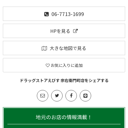
06-7713-1699
HPを見る
大きな地図で見る
お気に入りに追加
ドラッグストアえびす 宗右衛門町店をシェアする
地元のお店の情報満載！