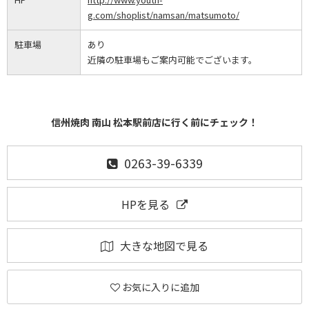
g.com/shoplist/namsan/matsumoto/
駐車場
あり
近隣の駐車場もご案内可能でございます。
信州焼肉 南山 松本駅前店に行く前にチェック！
0263-39-6339
HPを見る
大きな地図で見る
お気に入りに追加