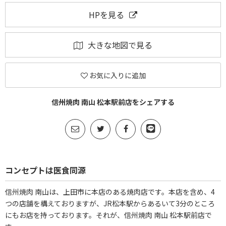
HPを見る
大きな地図で見る
お気に入りに追加
信州焼肉 南山 松本駅前店をシェアする
コンセプトは医食同源
信州焼肉 南山は、上田市に本店のある焼肉店です。本店を含め、4
つの店舗を構えておりますが、JR松本駅からあるいて3分のところ
にもお店を持っております。それが、信州焼肉 南山 松本駅前店で