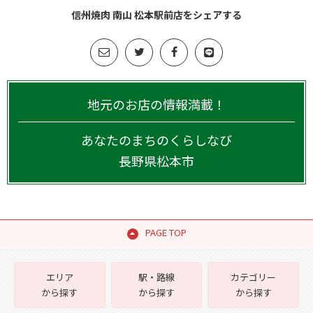
信州焼肉 南山 松本駅前店をシェアする
地元のお店の情報満載！
あなたのまちのくらしなび
長野県
松本市
PAGE TOP
エリア
駅・路線
カテゴリー
から探す
から探す
から探す